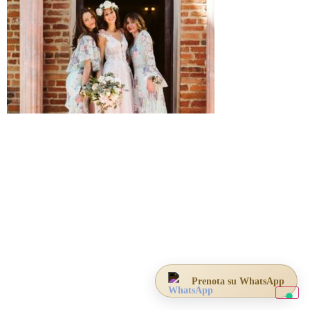
Prenota su WhatsApp