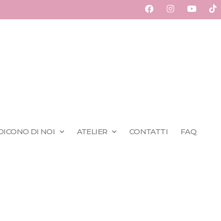
DICONO DI NOI
ATELIER
CONTATTI
FAQ