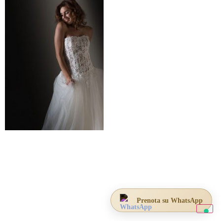
Prenota su WhatsApp