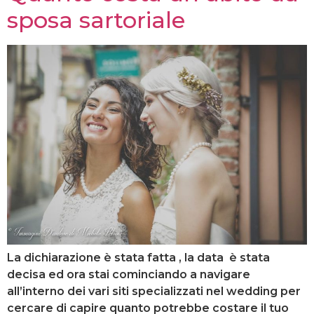
sposa sartoriale
La dichiarazione è stata fatta , la data è stata
decisa ed ora stai cominciando a navigare
all’interno dei vari siti specializzati nel wedding per
cercare di capire quanto potrebbe costare il tuo