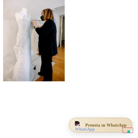
Prenota su WhatsApp