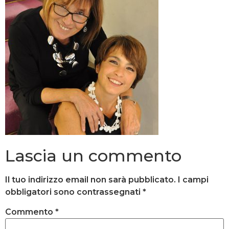
Lascia un commento
Il tuo indirizzo email non sarà pubblicato.
I campi
obbligatori sono contrassegnati
*
Commento
*