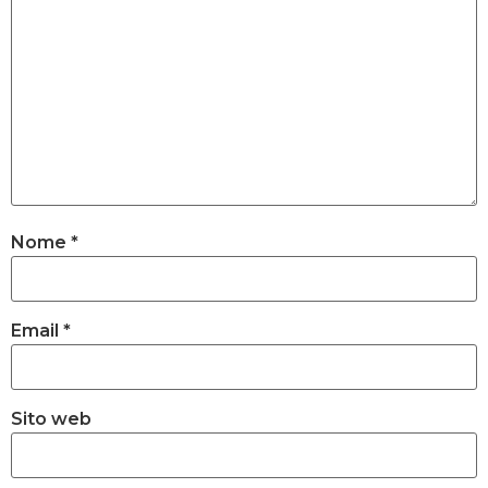
Nome
*
Email
*
Sito web