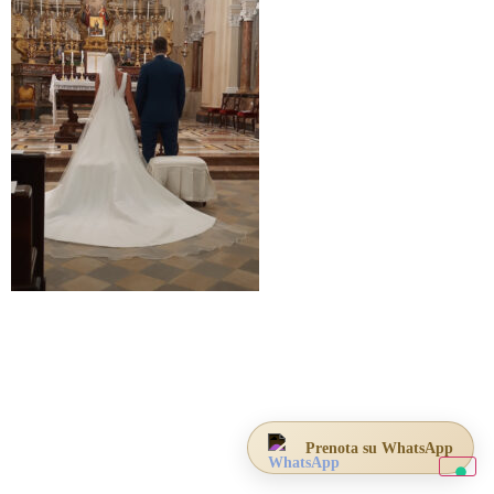
Prenota su WhatsApp